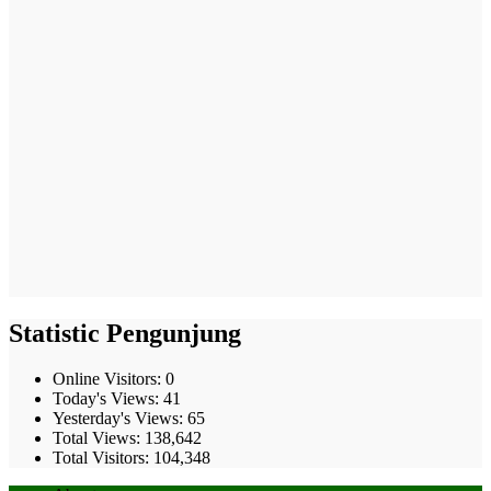
Statistic Pengunjung
Online Visitors:
0
Today's Views:
41
Yesterday's Views:
65
Total Views:
138,642
Total Visitors:
104,348