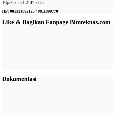
Telp/Fax: 021-2147-8776.
HP: 081321892123 / 0811899770
Like & Bagikan Fanpage Bimteknas.com
Dokumentasi