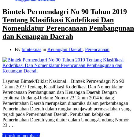
Bimtek Permendagri No 90 Tahun 2019
Tentang Klasifikasi Kodefikasi Dan
Nomenklatur Perencanaan Pembangunan
dan Keuangan Daerah
By
bimteknas
in
Keuangan Daerah
,
Perencanaan
Layanan Bimtek/Diklat Nasional – Bimtek Permendagri No 90
Tahun 2019 Tentang Klasifikasi Kodefikasi Dan Nomenklatur
Perencanaan Pembangunan dan Keuangan Daerah Dengan
terbitnya Undang-Undang Nomor 23 Tahun 2014 tentang
Pemerintahan Daerah merupakan dinamika dalam perkembangan
Pemerintahan Daerah dalam rangka menjawab permasalahan yang
terjadi pada Pemerintahan Daerah. Perubahan kebijakan
Pemerintahan Daerah yang diatur dalam Undang-Undang Nomor
23 …
Teruskan membaca