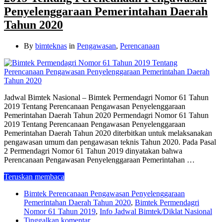
Penyelenggaraan Pemerintahan Daerah
Tahun 2020
By
bimteknas
in
Pengawasan
,
Perencanaan
Jadwal Bimtek Nasional – Bimtek Permendagri Nomor 61 Tahun
2019 Tentang Perencanaan Pengawasan Penyelenggaraan
Pemerintahan Daerah Tahun 2020 Permendagri Nomor 61 Tahun
2019 Tentang Perencanaan Pengawasan Penyelenggaraan
Pemerintahan Daerah Tahun 2020 diterbitkan untuk melaksanakan
pengawasan umum dan pengawasan teknis Tahun 2020. Pada Pasal
2 Permendagri Nomor 61 Tahun 2019 dinyatakan bahwa
Perencanaan Pengawasan Penyelenggaraan Pemerintahan …
Teruskan membaca
Bimtek Perencanaan Pengawasan Penyelenggaraan
Pemerintahan Daerah Tahun 2020
,
Bimtek Permendagri
Nomor 61 Tahun 2019
,
Info Jadwal Bimtek/Diklat Nasional
Tinggalkan komentar