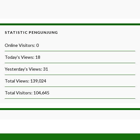
STATISTIC PENGUNJUNG
Online Visitors:
0
Today's Views:
18
Yesterday's Views:
31
Total Views:
139,024
Total Visitors:
104,645