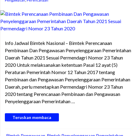
Pengawasan
,
Perencanaan
Info Jadwal Bimtek Nasional – Bimtek Perencanaan
Pembinaan Dan Pengawasan Penyelenggaraan Pemerintahan
Daerah Tahun 2021 Sesuai Permendagri Nomor 23 Tahun
2020 Untuk melaksanakan ketentuan Pasal 12 ayat (5)
Peraturan Pemerintah Nomor 12 Tahun 2017 tentang
Pembinaan dan Pengawasan Penyelenggaraan Pemerintahan
Daerah, perlu menetapkan Permendagri Nomor 23 Tahun
2020 tentang Perencanaan Pembinaan dan Pengawasan
Penyelenggaraan Pemerintahan …
Teruskan membaca
Bimtek Pengawasan
,
Bimtek Penyelenggaraan Pemerintahan