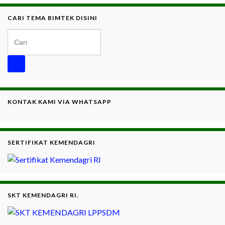
CARI TEMA BIMTEK DISINI
Search for:
KONTAK KAMI VIA WHATSAPP
SERTIFIKAT KEMENDAGRI
SKT KEMENDAGRI RI.