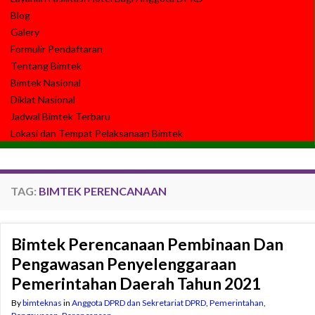
Blog
Galery
Formulir Pendaftaran
Tentang Bimtek
Bimtek Nasional
Diklat Nasional
Jadwal Bimtek Terbaru
Lokasi dan Tempat Pelaksanaan Bimtek
TAG:
BIMTEK PERENCANAAN
Bimtek Perencanaan Pembinaan Dan
Pengawasan Penyelenggaraan
Pemerintahan Daerah Tahun 2021
By
bimteknas
in
Anggota DPRD dan Sekretariat DPRD
,
Pemerintahan
,