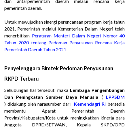
dan antarpemerintah daerah melalui rencana kerja
pemerintah daerah.
Untuk mewujudkan sinergi perencanaan program kerja tahun
2021, Pemerintah melalui Kementerian Dalam Negeri telah
menerbitkan
Peraturan Menteri Dalam Negeri Nomor 40
Tahun 2020 tentang Pedoman Penyusunan Rencana Kerja
Pemerintah Daerah Tahun 2021
.
Penyelenggara Bimtek Pedoman Penyusunan
RKPD Terbaru
Sehubungan hal tersebut, maka
Lembaga Pengembangan
Dan Peningkatan Sumber Daya Manusia (
LPPSDM
)
didukung oleh narasumber dari
Kemendagri RI
bersedia
membantu Aparat Pemerintah Daerah
Provinsi/Kabupaten/Kota untuk meningkatkan kinerja para
Anggota DPRD/SETWAN, Kepala SKPD/OPD