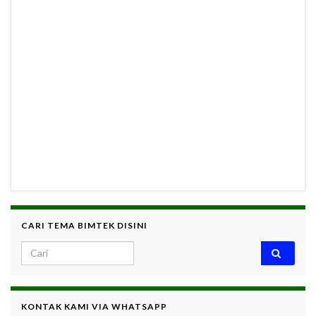
CARI TEMA BIMTEK DISINI
Search for:
KONTAK KAMI VIA WHATSAPP