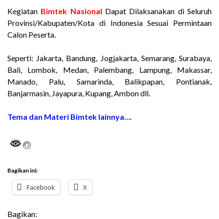
Kegiatan
Bimtek Nasional
Dapat Dilaksanakan di Seluruh
Provinsi/Kabupaten/Kota di Indonesia Sesuai Permintaan
Calon Peserta.
Seperti: Jakarta, Bandung, Jogjakarta, Semarang, Surabaya,
Bali, Lombok, Medan, Palembang, Lampung, Makassar,
Manado, Palu, Samarinda, Balikpapan, Pontianak,
Banjarmasin, Jayapura, Kupang, Ambon dll.
Tema dan Materi Bimtek lainnya….
Bagikan ini:
Facebook
X
Bagikan: