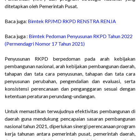
ditetapkan oleh Pemerintah Pusat.
Baca juga:
Bimtek RPJMD RKPD RENSTRA RENJA
Baca juga :
Bimtek Pedoman Penyusunan RKPD Tahun 2022
(Permendagri Nomor 17 Tahun 2021)
Penyusunan RKPD berpedoman pada arah kebijakan
pembangunan nasional, arah kebijakan pembangunan daerah,
tahapan dan tata cara penyusunan, tahapan dan tata cara
penyusunan perubahan, pengendalian dan evaluasi, serta
konsistensi perencanaan dan penganggaran sesuai dengan
ketentuan peraturan perundang-undangan.
Untuk memastikan terwujudnya efektivitas pembangunan di
daerah guna mendukung pencapaian sasaran pembangunan
nasional tahun 2021, diperlukan sinergi perencanaan program
kerja tahunan antara pemerintah pusat, pemerintah daerah,