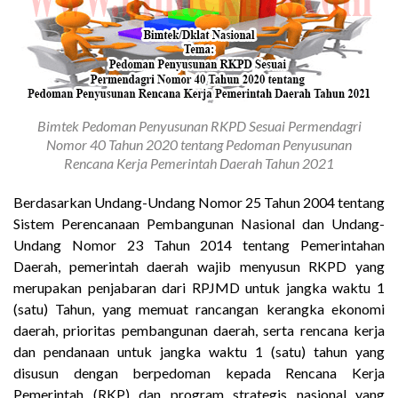
Bimtek Pedoman Penyusunan RKPD Sesuai Permendagri
Nomor 40 Tahun 2020 tentang Pedoman Penyusunan
Rencana Kerja Pemerintah Daerah Tahun 2021
Berdasarkan Undang-Undang Nomor 25 Tahun 2004 tentang
Sistem Perencanaan Pembangunan Nasional dan Undang-
Undang Nomor 23 Tahun 2014 tentang Pemerintahan
Daerah, pemerintah daerah wajib menyusun RKPD yang
merupakan penjabaran dari RPJMD untuk jangka waktu 1
(satu) Tahun, yang memuat rancangan kerangka ekonomi
daerah, prioritas pembangunan daerah, serta rencana kerja
dan pendanaan untuk jangka waktu 1 (satu) tahun yang
disusun dengan berpedoman kepada Rencana Kerja
Pemerintah (RKP) dan program strategis nasional yang