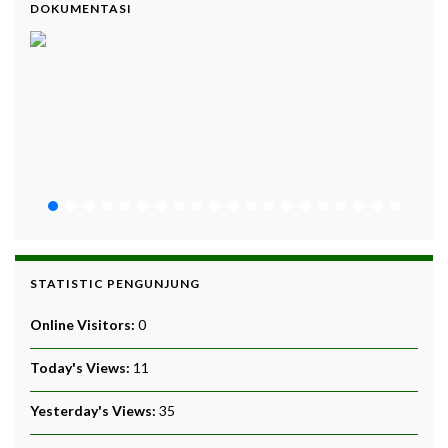
DOKUMENTASI
STATISTIC PENGUNJUNG
Online Visitors:
0
Today's Views:
11
Yesterday's Views:
35