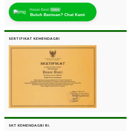
Hasan Basri
Online
Butuh Bantuan? Chat Kami
SERTIFIKAT KEMENDAGRI
SKT KEMENDAGRI RI.