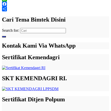
WhatsApp
Facebook
Share
Cari Tema Bimtek Disini
Search for:
Kontak Kami Via WhatsApp
Sertifikat Kemendagri
SKT KEMENDAGRI RI.
Sertifikat Ditjen Polpum