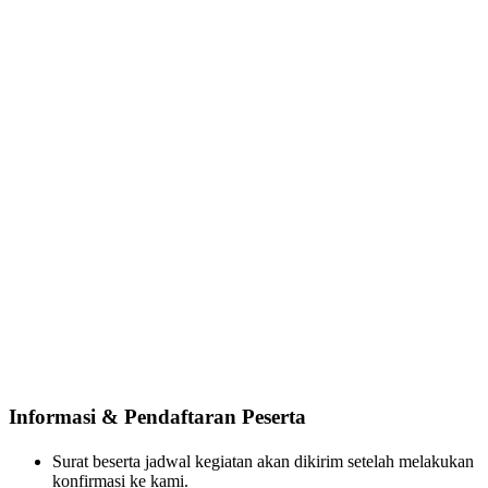
Informasi & Pendaftaran Peserta
Surat beserta jadwal kegiatan akan dikirim setelah melakukan
konfirmasi ke kami.