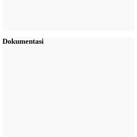
Dokumentasi