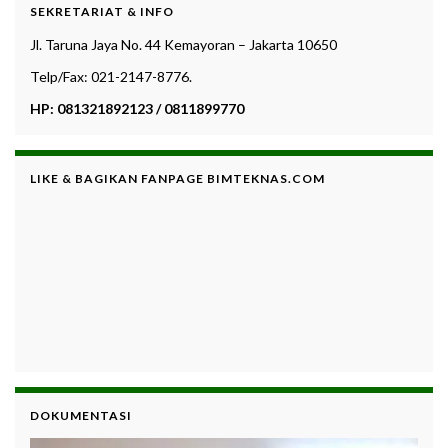
SEKRETARIAT & INFO
Jl. Taruna Jaya No. 44 Kemayoran – Jakarta 10650
Telp/Fax: 021-2147-8776.
HP: 081321892123 / 0811899770
LIKE & BAGIKAN FANPAGE BIMTEKNAS.COM
DOKUMENTASI