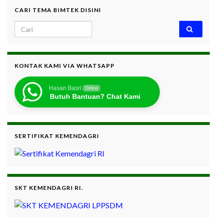
CARI TEMA BIMTEK DISINI
Search for:
KONTAK KAMI VIA WHATSAPP
Hasan Basri
Online
Butuh Bantuan? Chat Kami
SERTIFIKAT KEMENDAGRI
SKT KEMENDAGRI RI.