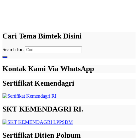
Cari Tema Bimtek Disini
Search for:
Kontak Kami Via WhatsApp
Sertifikat Kemendagri
SKT KEMENDAGRI RI.
Sertifikat Ditjen Polpum