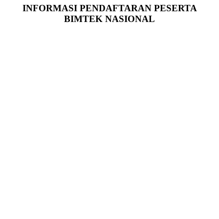
INFORMASI PENDAFTARAN PESERTA
BIMTEK NASIONAL