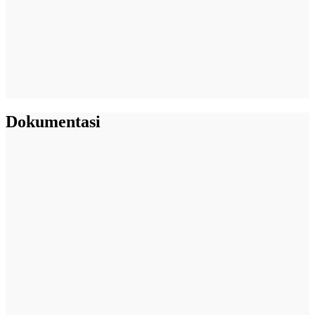
Dokumentasi