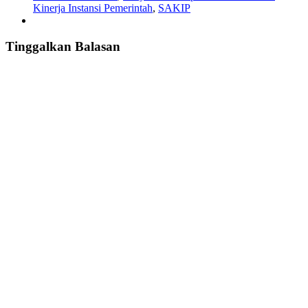
Kinerja Instansi Pemerintah
,
SAKIP
Tinggalkan Balasan