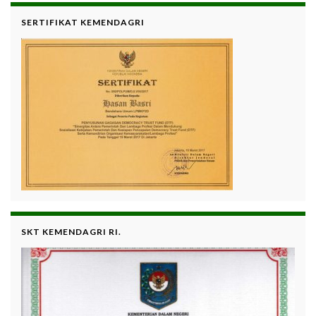
SERTIFIKAT KEMENDAGRI
SKT KEMENDAGRI RI.