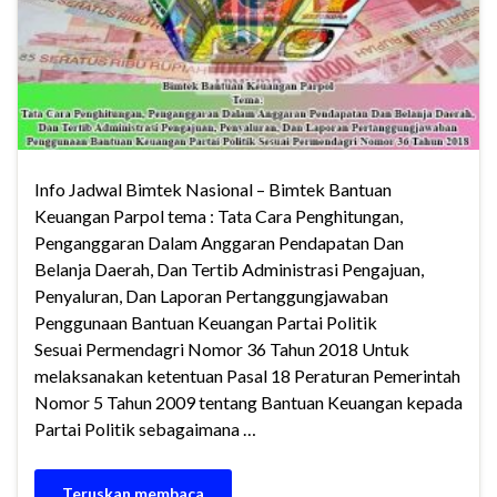
Info Jadwal Bimtek Nasional – Bimtek Bantuan
Keuangan Parpol tema : Tata Cara Penghitungan,
Penganggaran Dalam Anggaran Pendapatan Dan
Belanja Daerah, Dan Tertib Administrasi Pengajuan,
Penyaluran, Dan Laporan Pertanggungjawaban
Penggunaan Bantuan Keuangan Partai Politik
Sesuai Permendagri Nomor 36 Tahun 2018 Untuk
melaksanakan ketentuan Pasal 18 Peraturan Pemerintah
Nomor 5 Tahun 2009 tentang Bantuan Keuangan kepada
Partai Politik sebagaimana …
Teruskan membaca