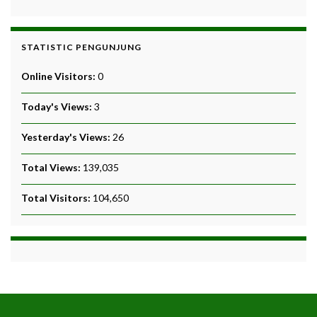
STATISTIC PENGUNJUNG
Online Visitors:
0
Today's Views:
3
Yesterday's Views:
26
Total Views:
139,035
Total Visitors:
104,650