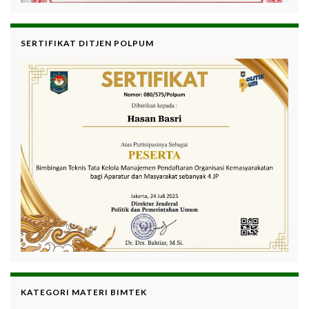
SERTIFIKAT DITJEN POLPUM
KATEGORI MATERI BIMTEK