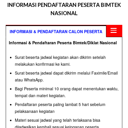
INFORMASI PENDAFTARAN PESERTA BIMTEK
NASIONAL
INFORMASI & PENDAFTARAN CALON PESERTA
Informasi & Pendaftaran Peserta Bimtek/Diklat Nasional
Surat beserta jadwal kegiatan akan dikirim setelah
melakukan konfirmasi ke kami.
Surat beserta jadwal dapat dikirim melalui Faximile/Email
atau WhatsApp.
Bagi Peserta minimal 10 orang dapat menentukan waktu,
tempat dan materi kegiatan.
Pendaftaran peserta paling lambat 5 hari sebelum
pelaksanaan kegiatan
Materi sesuai jadwal yang telah terlaksana bisa
dijadwalkan kembali sesuai keinganan peserta