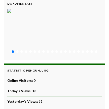
DOKUMENTASI
STATISTIC PENGUNJUNG
Online Visitors:
0
Today's Views:
13
Yesterday's Views:
31