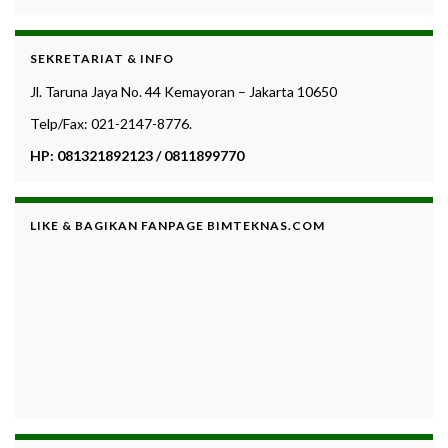
SEKRETARIAT & INFO
Jl. Taruna Jaya No. 44 Kemayoran – Jakarta 10650
Telp/Fax: 021-2147-8776.
HP: 081321892123 / 0811899770
LIKE & BAGIKAN FANPAGE BIMTEKNAS.COM