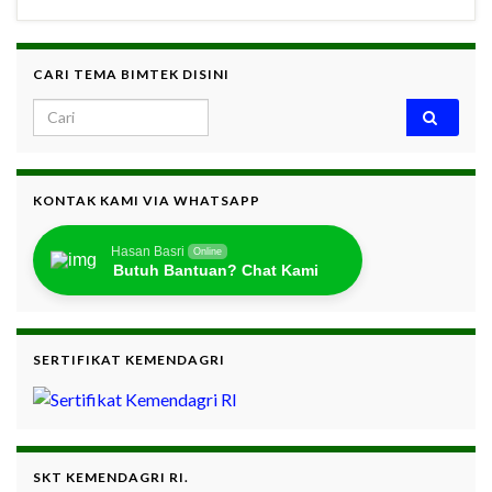
CARI TEMA BIMTEK DISINI
Search for:
KONTAK KAMI VIA WHATSAPP
Hasan Basri
Online
Butuh Bantuan? Chat Kami
SERTIFIKAT KEMENDAGRI
SKT KEMENDAGRI RI.