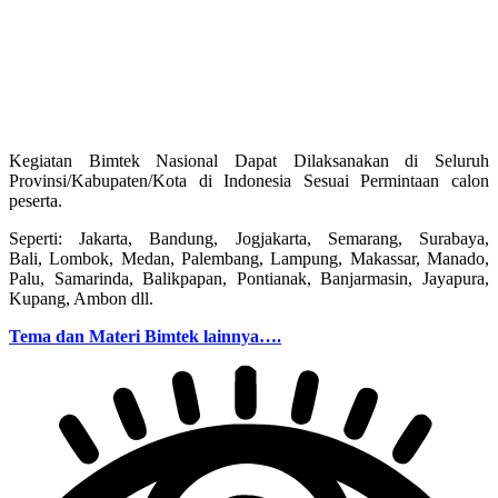
Kegiatan Bimtek Nasional Dapat Dilaksanakan di Seluruh
Provinsi/Kabupaten/Kota di Indonesia Sesuai Permintaan calon
peserta.
Seperti: Jakarta, Bandung, Jogjakarta, Semarang, Surabaya,
Bali, Lombok, Medan, Palembang, Lampung, Makassar, Manado,
Palu, Samarinda, Balikpapan, Pontianak, Banjarmasin, Jayapura,
Kupang, Ambon dll.
Tema dan Materi Bimtek lainnya….