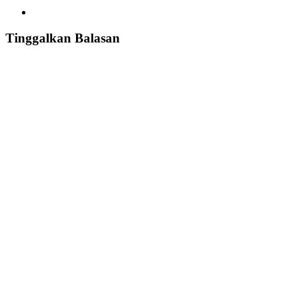
Share
Tinggalkan Balasan