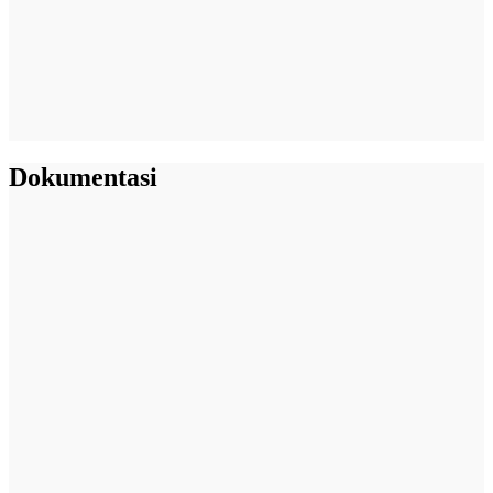
Dokumentasi