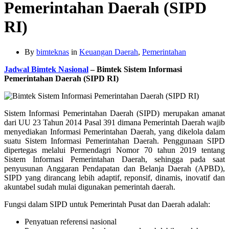
Pemerintahan Daerah (SIPD
RI)
By
bimteknas
in
Keuangan Daerah
,
Pemerintahan
Jadwal Bimtek Nasional
– Bimtek Sistem Informasi
Pemerintahan Daerah (SIPD RI)
Sistem Informasi Pemerintahan Daerah (SIPD) merupakan amanat
dari UU 23 Tahun 2014 Pasal 391 dimana Pemerintah Daerah wajib
menyediakan Informasi Pemerintahan Daerah, yang dikelola dalam
suatu Sistem Informasi Pemerintahan Daerah. Penggunaan SIPD
dipertegas melalui Permendagri Nomor 70 tahun 2019 tentang
Sistem Informasi Pemerintahan Daerah, sehingga pada saat
penyusunan Anggaran Pendapatan dan Belanja Daerah (APBD),
SIPD yang dirancang lebih adaptif, reponsif, dinamis, inovatif dan
akuntabel sudah mulai digunakan pemerintah daerah.
Fungsi dalam SIPD untuk Pemerintah Pusat dan Daerah adalah:
Penyatuan referensi nasional