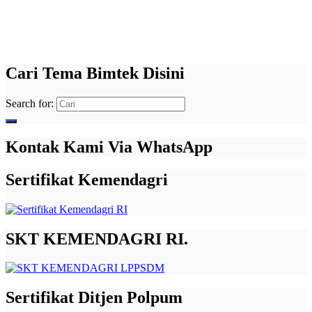
Cari Tema Bimtek Disini
Search for:
Kontak Kami Via WhatsApp
Sertifikat Kemendagri
SKT KEMENDAGRI RI.
Sertifikat Ditjen Polpum