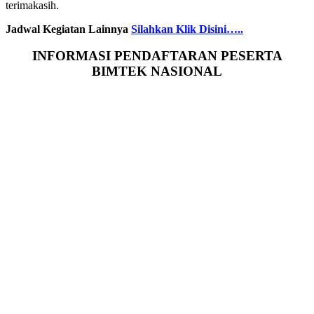
terimakasih.
Jadwal Kegiatan Lainnya
Silahkan Klik Disini…..
INFORMASI PENDAFTARAN PESERTA
BIMTEK NASIONAL