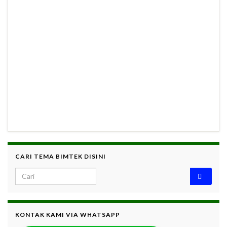
CARI TEMA BIMTEK DISINI
Search for:
KONTAK KAMI VIA WHATSAPP