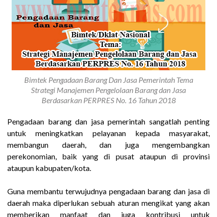
Bimtek Pengadaan Barang Dan Jasa Pemerintah Tema
Strategi Manajemen Pengelolaan Barang dan Jasa
Berdasarkan PERPRES No. 16 Tahun 2018
Pengadaan barang dan jasa pemerintah sangatlah penting
untuk meningkatkan pelayanan kepada masyarakat,
membangun daerah, dan juga mengembangkan
perekonomian, baik yang di pusat ataupun di provinsi
ataupun kabupaten/kota.
Guna membantu terwujudnya pengadaan barang dan jasa di
daerah maka diperlukan sebuah aturan mengikat yang akan
memberikan manfaat dan juga kontribusi untuk