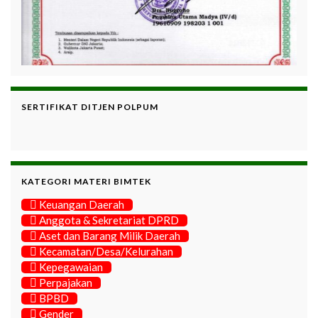
SERTIFIKAT DITJEN POLPUM
KATEGORI MATERI BIMTEK
Keuangan Daerah
Anggota & Sekretariat DPRD
Aset dan Barang Milik Daerah
Kecamatan/Desa/Kelurahan
Kepegawaian
Perpajakan
BPBD
Gender