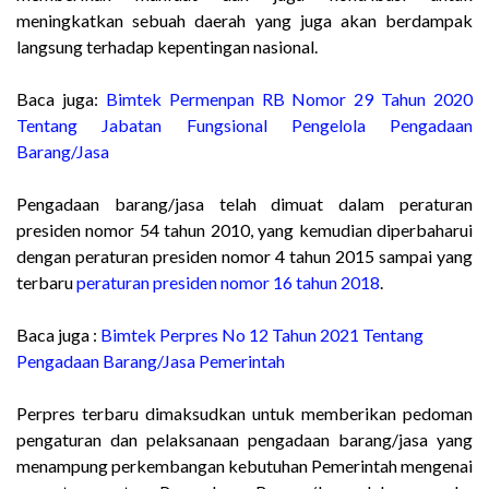
meningkatkan sebuah daerah yang juga akan berdampak
langsung terhadap kepentingan nasional.
Baca juga:
Bimtek Permenpan RB Nomor 29 Tahun 2020
Tentang Jabatan Fungsional Pengelola Pengadaan
Barang/Jasa
Pengadaan barang/jasa telah dimuat dalam peraturan
presiden nomor 54 tahun 2010, yang kemudian diperbaharui
dengan peraturan presiden nomor 4 tahun 2015 sampai yang
terbaru
peraturan presiden nomor 16 tahun 2018
.
Baca juga :
Bimtek Perpres No 12 Tahun 2021 Tentang
Pengadaan Barang/Jasa Pemerintah
Perpres terbaru dimaksudkan untuk memberikan pedoman
pengaturan dan pelaksanaan pengadaan barang/jasa yang
menampung perkembangan kebutuhan Pemerintah mengenai