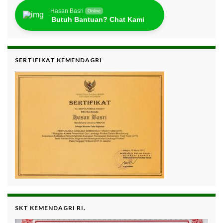
Hasan Basri
Online
Butuh Bantuan? Chat Kami
SERTIFIKAT KEMENDAGRI
SKT KEMENDAGRI RI.