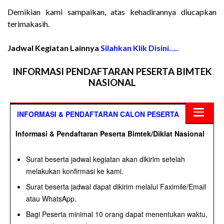
Demikian kami sampaikan, atas kehadirannya diucapkan
terimakasih.
Jadwal Kegiatan Lainnya
Silahkan Klik Disini…..
INFORMASI PENDAFTARAN PESERTA BIMTEK
NASIONAL
INFORMASI & PENDAFTARAN CALON PESERTA
Informasi & Pendaftaran Peserta Bimtek/Diklat Nasional
Surat beserta jadwal kegiatan akan dikirim setelah
melakukan konfirmasi ke kami.
Surat beserta jadwal dapat dikirim melalui Faximile/Email
atau WhatsApp.
Bagi Peserta minimal 10 orang dapat menentukan waktu,