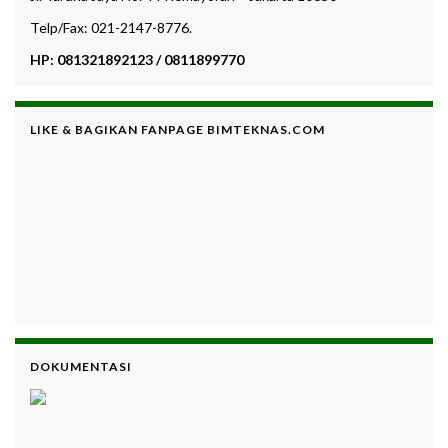
Telp/Fax: 021-2147-8776.
HP: 081321892123 / 0811899770
LIKE & BAGIKAN FANPAGE BIMTEKNAS.COM
DOKUMENTASI