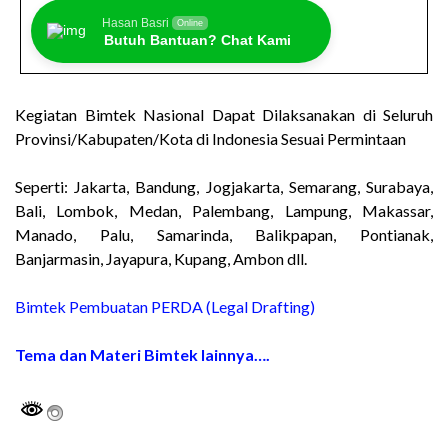
Hasan Basri
Online
Butuh Bantuan? Chat Kami
Kegiatan Bimtek Nasional Dapat Dilaksanakan di Seluruh
Provinsi/Kabupaten/Kota di Indonesia Sesuai Permintaan
Seperti: Jakarta, Bandung, Jogjakarta, Semarang, Surabaya,
Bali, Lombok, Medan, Palembang, Lampung, Makassar,
Manado, Palu, Samarinda, Balikpapan, Pontianak,
Banjarmasin, Jayapura, Kupang, Ambon dll.
Bimtek Pembuatan PERDA (Legal Drafting)
Tema dan Materi Bimtek lainnya….