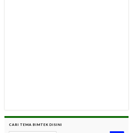
CARI TEMA BIMTEK DISINI