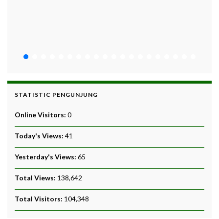
STATISTIC PENGUNJUNG
Online Visitors:
0
Today's Views:
41
Yesterday's Views:
65
Total Views:
138,642
Total Visitors:
104,348