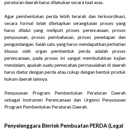
peraturan daerah harus dilakukan secara taat asas.
Agar pembentukan perda lebih terarah dan terkoordinasi,
secara formal telah ditetapkan serangkaian proses yang
harus dilalui yang meliputi proses perencanaan, proses
penyusunan, proses pembahasan, proses penetapan dan
pengundangan. Salah satu yang harus mendapatkan perhatian
khusus oleh organ pembentuk perda adalah proses
perencanaan, pada proses ini sangat membutuhkan kajian
mendalam, apakah suatu pemecahan permasalahan di daerah
harus diatur dengan perda atau cukup dengan bentuk produk
hukum daerah lainnya.
Penyusunan Program Pembentukan Peraturan Daerah
sebagai Instrumen Perencanaan dan Urgensi Penyusunan
Program Pembentukan Peraturan Daerah.
Penyelenggara Bimtek Pembuatan PERDA (Legal