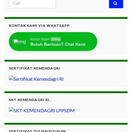
Search for:
KONTAK KAMI VIA WHATSAPP
Hasan Basri
Online
Butuh Bantuan? Chat Kami
SERTIFIKAT KEMENDAGRI
SKT KEMENDAGRI RI.
SERTIFIKAT DITJEN POLPUM