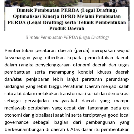
Bimtek Pembuatan PERDA (Legal Drafting)
Pembentukan peraturan daerah (perda) merupakan wujud
kewenangan yang diberikan kepada pemerintahan daerah
dalam rangka penyelenggaraan otonomi daerah dan tugas
pembantuan serta menampung kondisi khusus daerah
dan/atau penjabaran lebih lanjut peraturan perundang-
undangan yang lebih tinggi. Peraturan Daerah menjadi salah
satu alat dalam melakukan transformasi sosial dan demokrasi
sebagai perwujudan masyarakat daerah yang mampu
menjawab perubahan yang cepat dan tantangan pada era
otonomi dan globalisasi saat ini serta terciptanya good local
governance sebagai bagian dari pembangunan yang
berkesinambungan di daerah ). Atas dasar itu pembentukan