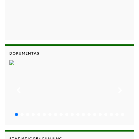
DOKUMENTASI
STATISTIC PENGUNJUNG