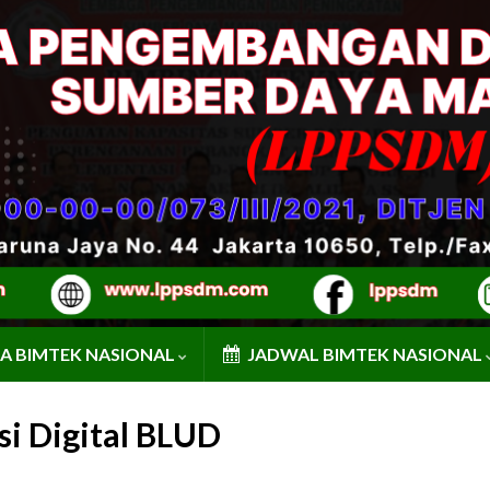
A BIMTEK NASIONAL
JADWAL BIMTEK NASIONAL
i Digital BLUD