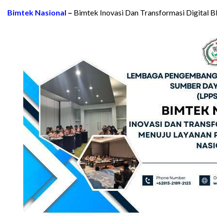
Bimtek Nasional
–
Bimtek Inovasi Dan Transformasi Digital 