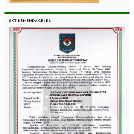
SKT KEMENDAGRI RI.