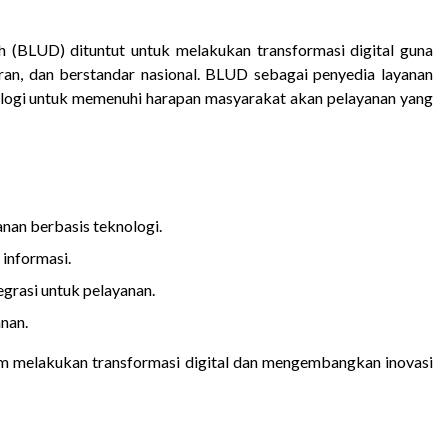
 (BLUD) dituntut untuk melakukan transformasi digital guna
aran, dan berstandar nasional. BLUD sebagai penyedia layanan
ogi untuk memenuhi harapan masyarakat akan pelayanan yang
nan berbasis teknologi.
informasi.
egrasi untuk pelayanan.
nan.
m melakukan transformasi digital dan mengembangkan inovasi