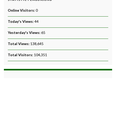
Online Visitors:
0
Today's Views:
44
Yesterday's Views:
65
Total Views:
138,645
Total Visitors:
104,351