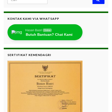
KONTAK KAMI VIA WHATSAPP
Hasan Basri
Online
Butuh Bantuan? Chat Kami
SERTIFIKAT KEMENDAGRI