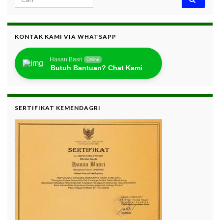
KONTAK KAMI VIA WHATSAPP
Hasan Basri
Online
Butuh Bantuan? Chat Kami
SERTIFIKAT KEMENDAGRI