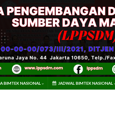
A BIMTEK NASIONAL
JADWAL BIMTEK NASIONAL