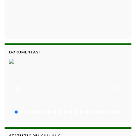
DOKUMENTASI
STATISTIC PENGUNJUNG