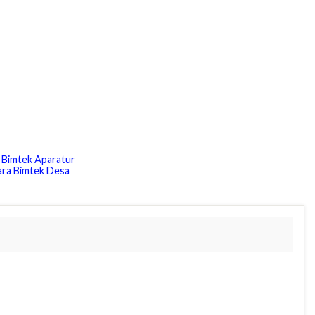
 Bimtek Aparatur
ra Bimtek Desa