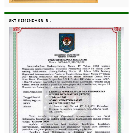
SKT KEMENDAGRI RI.